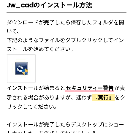
Jw_cadのインストール方法
ダウンロードが完了したら保存したフォルダを開
いて、
下記のようなファイルをダブルクリックしてイン
ストールを始めてください。
インストールが始まると
セキュリティー警告
が表
示される場合がありますが、迷わず
『実行』
をク
リックしてください。
インストールが完了したらデスクトップにショー