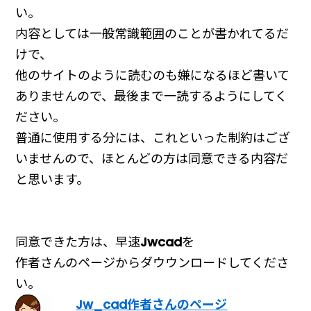
い。
内容としては一般常識範囲のことが書かれてるだ
けで、
他のサイトのように読むのも嫌になるほど書いて
ありませんので、最後まで一読するようにしてく
ださい。
普通に使用する分には、これといった制約はござ
いませんので、ほとんどの方は同意できる内容だ
と思います。
同意できた方は、早速
Jwcad
を
作者さんのページからダウウンロードしてくださ
い。
Jw_cad作者さんのページ