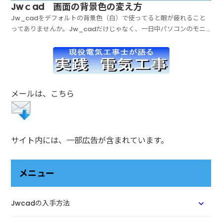
Jwｃad 画面の背景色の変え方
Jw_cadをデフォルトの背景色（白）で使ってると眼が疲れること
ってありませんか。Jw_cadだけじゃなく、一日中パソコンのモニ
ターを見ていると、私は眼が疲れて仕方がありません。ブルーライト
の影響や、画面を見続けてるうちにドライアイになったりと、パソコ
ン作業は眼にとても負担のかかるものです。ですから...
メールは、こちら
サイト内には、一部広告が含まれています。
メニュー
Jwcadの入手方法