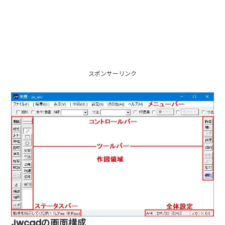
スポンサーリンク
Jwcadの画面構成