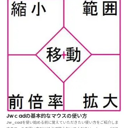
ておきますので、今後このサイトで紹介するJw_c...
Jwｃadの基本的なマウスの使い方
Jw_cadを使い始める前に覚えていただきたい使い方をご紹介しま