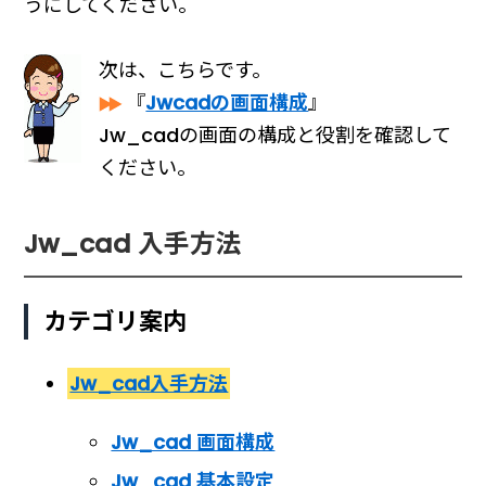
うにしてください。
次は、こちらです。
『
Jwcadの画面構成
』
Jw_cadの画面の構成と役割を確認して
ください。
Jw_cad 入手方法
カテゴリ案内
Jw_cad入手方法
Jw_cad 画面構成
Jw_cad 基本設定