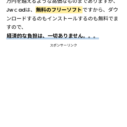
万円を越えるような高価なものまでありますが、
Jwｃadは、
無料のフリーソフト
ですから、ダウ
ンロードするのもインストールするのも無料でま
すので、
経済的な負担は、一切ありません。。。
スポンサーリンク