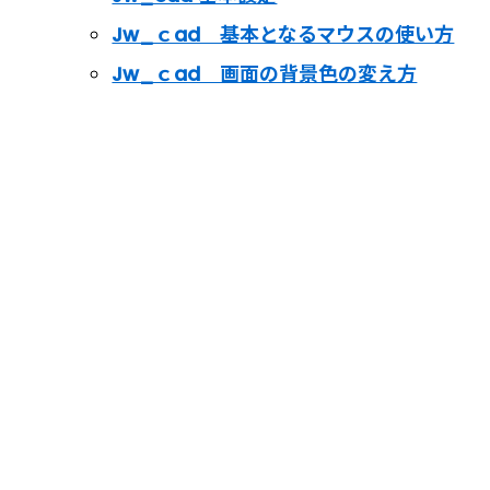
Jw_ｃad 基本となるマウスの使い方
Jw_ｃad 画面の背景色の変え方