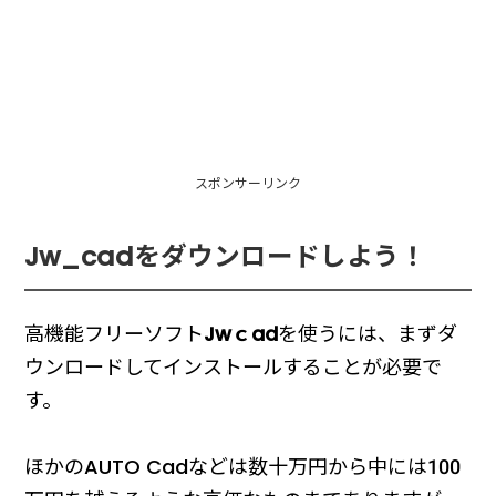
スポンサーリンク
Jw_cadをダウンロードしよう！
高機能フリーソフト
Jwｃad
を使うには、まずダ
ウンロードしてインストールすることが必要で
す。
ほかのAUTO Cadなどは数十万円から中には100