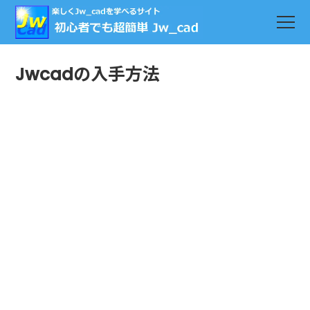
Jwcadの入手方法