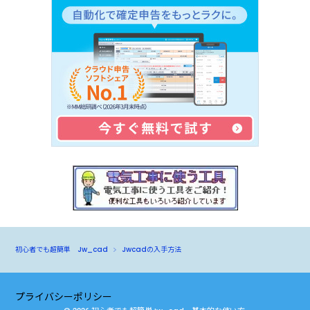
初心者でも超簡単 Jw_cad
Jwcadの入手方法
プライバシーポリシー