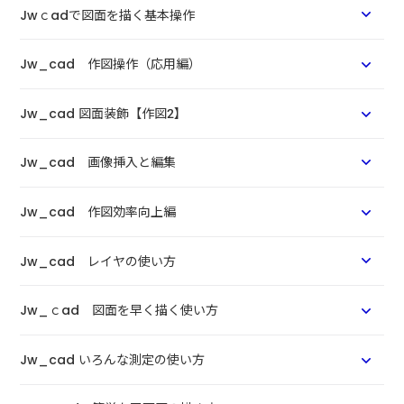
Jwｃadで図面を描く基本操作
Jw_cad 作図操作（応用編）
Jw_cad 図面装飾【作図2】
Jw_cad 画像挿入と編集
Jw_cad 作図効率向上編
Jw_cad レイヤの使い方
Jw_ｃad 図面を早く描く使い方
Jw_cad いろんな測定の使い方