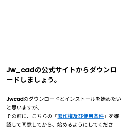
Jw_cadの公式サイトからダウンロ
ードしましょう。
Jwcad
のダウンロードとインストールを始めたい
と思いますが、
その前に、こちらの『
著作権及び使用条件
』を確
認して同意してから、始めるようにしてくださ