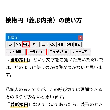
接楕円（菱形内接）の使い方
『
菱形接円
』という文字をご覧いただいただけで
は、どのように使うのか想像がつかないと思いま
す。
私個人の考えですが、この呼び方では理解できる
方のほうが少ないと思います。
『
菱形接円
』なんて書いてあったら、菱形のとき