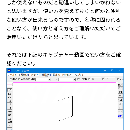
しか使えないものだと勘違いしてしまいかねない
と思いますが、使い方を覚えておくと何かと便利
な使い方が出来るものですので、名称に囚われる
ことなく、使い方と考え方をご理解いただいてご
活用いただけたらと思っています。
それでは下記のキャプチャー動画で使い方をご確
認ください。