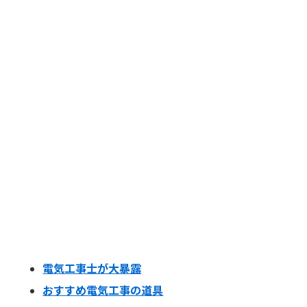
電気工事士が大暴露
おすすめ電気工事の道具