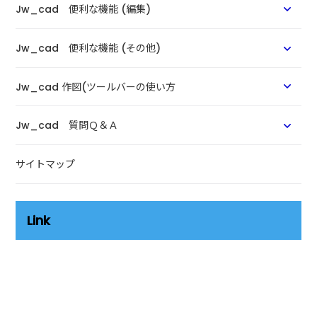
Jw_cad 便利な機能 (編集)
Jw_cad 便利な機能 (その他)
Jw_cad 作図(ツールバーの使い方
Jw_cad 質問Ｑ＆Ａ
サイトマップ
Link