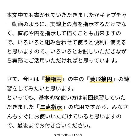
本文中でも書かせていただきましたがキャプチャ
ー動画のように、実線上の点を指示するだけでな
く、直線や円を指示して描くことも出来ますの
で、いろいろと組み合わせて使うと便利に使える
と思いますので、いろいろとお試しいただきなが
ら実務にご活用いただければと思っています。
さて、今回は『
接楕円
』の中の『
菱形接円
』の練
習をしてみたいと思います。
といっても、基本的な使い方は前回練習していた
だきました『
三点指示
』の応用ですから、みなさ
んもすぐにお使いいただけていると思いますの
で、最後までお付き合いください。
スポンサーリンク