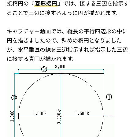
接楕円の『
菱形接円
』では、接する三辺を指示す
ることで三辺に接するように円が描かれます。
キャプチャー動画では、縦長の平行四辺形の中に
円を描きましたので、斜めの楕円となりました
が、水平垂直の線を三辺指示すれば指示した三辺
に接する真円が描かれます。