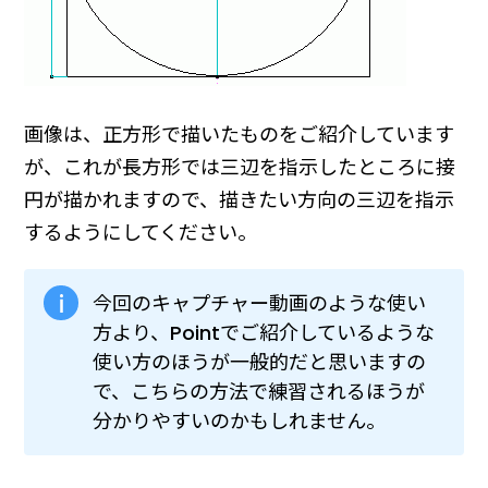
画像は、正方形で描いたものをご紹介しています
が、これが長方形では三辺を指示したところに接
円が描かれますので、描きたい方向の三辺を指示
するようにしてください。
今回のキャプチャー動画のような使い
方より、Pointでご紹介しているような
使い方のほうが一般的だと思いますの
で、こちらの方法で練習されるほうが
分かりやすいのかもしれません。