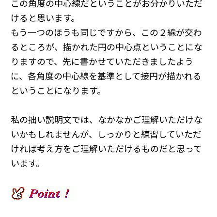
この角度の中心線だということがお分かりいただ
けると思います。
もう一つのほうも同じですから、この２線が交わ
るところが、描かれた円の中心点ということにな
りますので、先に書かせていただきましたよう
に、各角度の中心線を基準として接円が描かれる
ということになります。
私の拙い説明文では、なかなかご理解いただけな
いかもしれませんが、しっかりと練習していただ
ければ考え方をご理解いただけるものだと思って
います。