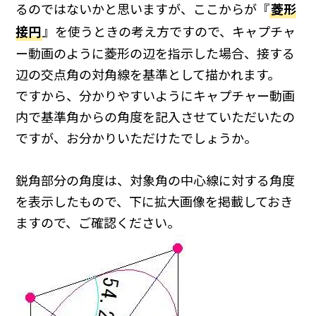
るのではないかと思いますが、ここからが『
菱形
接円
』を使うときの考え方ですので、キャプチャ
ー動画のように菱形の辺を指示した場合、接する
辺の交点角の対角線を基準として描かれます。
ですから、分かりやすいようにキャプチャー動画
内で基準角からの角度を記入させていただいたの
ですが、お分かりいただけたでしょうか。
鋭角部分の角度は、対象角の中心線に対する角度
を表示したもので、下に拡大画像を掲載しておき
ますので、ご確認ください。