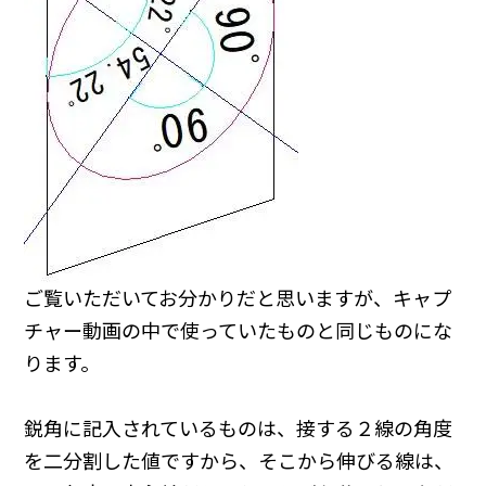
ご覧いただいてお分かりだと思いますが、キャプ
チャー動画の中で使っていたものと同じものにな
ります。
鋭角に記入されているものは、接する２線の角度
を二分割した値ですから、そこから伸びる線は、