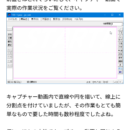
実際の作業状況をご覧ください。
キャプチャー動画内で直線や円を描いて、線上に
分割点を付けていましたが、その作業もとても簡
単なもので要した時間も数秒程度でしたよね。