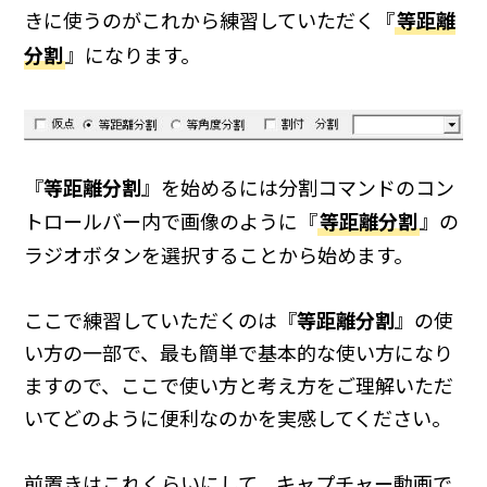
きに使うのがこれから練習していただく『
等距離
分割
』になります。
『
等距離分割
』を始めるには分割コマンドのコン
トロールバー内で画像のように『
等距離分割
』の
ラジオボタンを選択することから始めます。
ここで練習していただくのは『
等距離分割
』の使
い方の一部で、最も簡単で基本的な使い方になり
ますので、ここで使い方と考え方をご理解いただ
いてどのように便利なのかを実感してください。
前置きはこれくらいにして、キャプチャー動画で