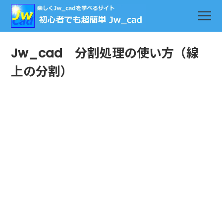
Jw_cad 分割処理の使い方（線
上の分割）