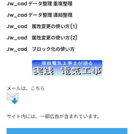
Jw_cad データ整理 重複整理
Jw_cad データ整理 連結整理
Jw_cad 属性変更の使い方(1)
Jw_cad 属性変更の使い方(2)
Jw_cad ブロック化の使い方
メールは、こちら
サイト内には、一部広告が含まれています。