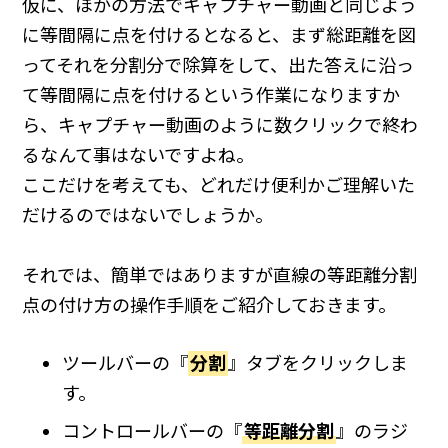
仮に、ほかの方法でキャプチャー動画と同じよう
に等間隔に点を付けるとなると、まず総距離を図
ってそれを分割分で除算をして、出た答えに沿っ
て等間隔に点を付けるという作業になりますか
ら、キャプチャー動画のように数クリックで終わ
るなんて事はないですよね。
ここだけを考えても、どれだけ便利かご理解いた
だけるのではないでしょうか。
それでは、簡単ではありますが直線の等距離分割
点の付け方の操作手順をご紹介しておきます。
ツールバーの『
分割
』タブをクリックしま
す。
コントロールバーの『
等距離分割
』のラジ