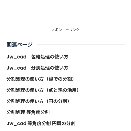
スポンサーリンク
関連ページ
Jw_cad 包絡処理の使い方
Jw_cad 分割処理の使い方
分割処理の使い方（線での分割）
分割処理の使い方（点と線の活用）
分割処理の使い方（円の分割）
分割処理 等角度分割
Jw_cad 等角度分割 円周の分割