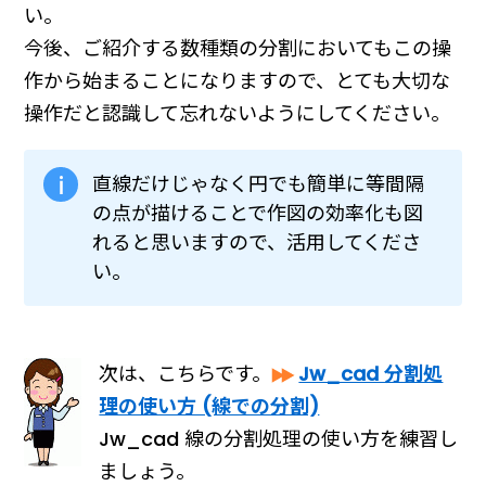
い。
今後、ご紹介する数種類の分割においてもこの操
作から始まることになりますので、とても大切な
操作だと認識して忘れないようにしてください。
直線だけじゃなく円でも簡単に等間隔
の点が描けることで作図の効率化も図
れると思いますので、活用してくださ
い。
次は、こちらです。
Jw_cad 分割処
理の使い方 (線での分割)
Jw_cad 線の分割処理の使い方を練習し
ましょう。