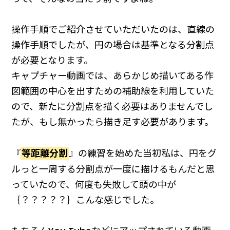
操作手順でご紹介させていただいたのは、直線の
操作手順でしたが、円の場合は基準となる分割点
が必要となります。
キャプチャー動画では、あらかじめ描いてある作
図範囲の中心を出すための補助線を利用していた
ので、新たに分割点を描く必要はありませんでし
たが、もし無かったら描き足す必要があります。
『
等距離分割
』の練習を始めた当初私は、円をグ
ルっと一周する分割点が一度に描けるもんだと思
っていたので、何度も失敗して頭の中が
｛？？？？？｝こんな感じでした。