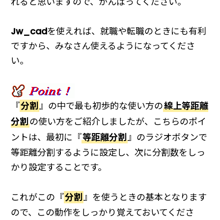
れると思いますので、がんばってください。
Jw_cad
を使えれば、就職や転職のときにも有利
ですから、みなさん使えるようになってくださ
い。
『
分割
』の中で最も初歩的な使い方の
線上等距離
分割
の使い方をご紹介しましたが、こちらのポイ
ントは、最初に『
等距離分割
』のラジオボタンで
等距離分割するように設定し、次に分割数をしっ
かり設定することです。
これがこの『
分割
』を使うときの基本となります
ので、この動作をしっかり覚えておいてくださ