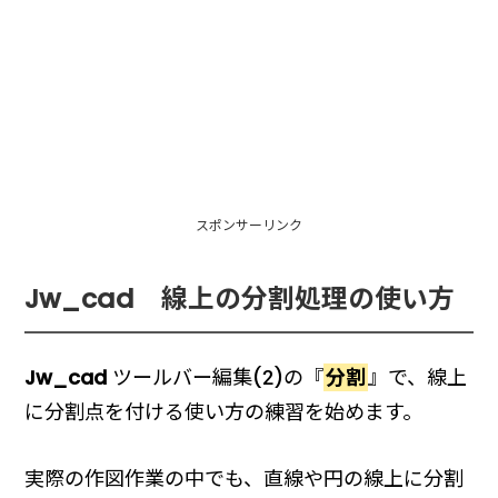
スポンサーリンク
Jw_cad 線上の分割処理の使い方
Jw_cad
ツールバー編集(2)の『
分割
』で、線上
に分割点を付ける使い方の練習を始めます。
実際の作図作業の中でも、直線や円の線上に分割