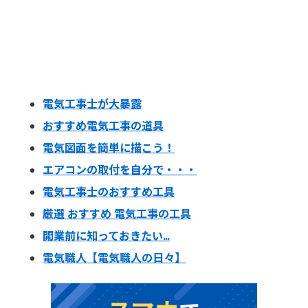
電気工事士が大暴露
おすすめ電気工事の道具
電気図面を簡単に描こう！
エアコンの取付を自分で・・・
電気工事士のおすすめ工具
厳選 おすすめ 電気工事の工具
開業前に知っておきたい…
電気職人【電気職人の日々】