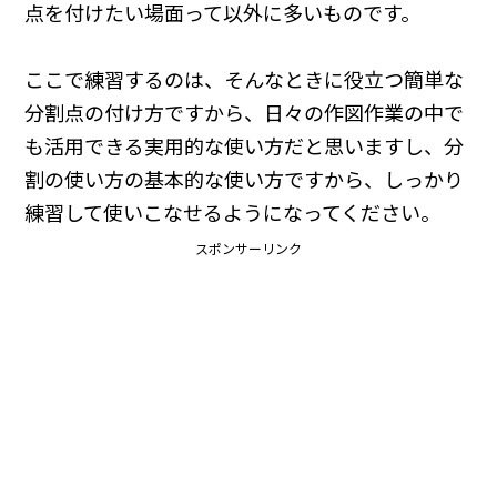
点を付けたい場面って以外に多いものです。
ここで練習するのは、そんなときに役立つ簡単な
分割点の付け方ですから、日々の作図作業の中で
も活用できる実用的な使い方だと思いますし、分
割の使い方の基本的な使い方ですから、しっかり
練習して使いこなせるようになってください。
スポンサーリンク