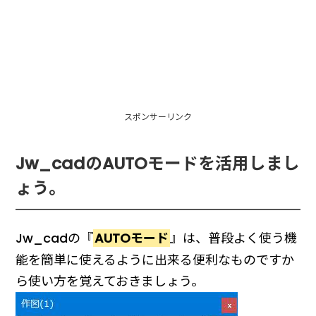
スポンサーリンク
Jw_cadのAUTOモードを活用しまし
ょう。
Jw_cadの『
AUTOモード
』は、普段よく使う機
能を簡単に使えるように出来る便利なものですか
ら使い方を覚えておきましょう。