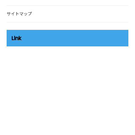
サイトマップ
Link