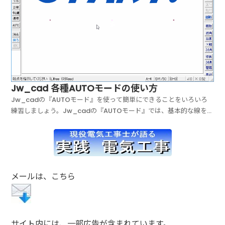
Jw_cad 各種AUTOモードの使い方
Jw_cadの『AUTOモード』を使って簡単にできることをいろいろ
練習しましょう。Jw_cadの『AUTOモード』では、基本的な線を描
いたり消したり、矩形を簡単に描けたりといろんなことを行うことが
できますので、AUTOモードの使い方を覚えておくと、Jw_cadを今
までより便利に使うことができるように...
メールは、こちら
サイト内には、一部広告が含まれています。