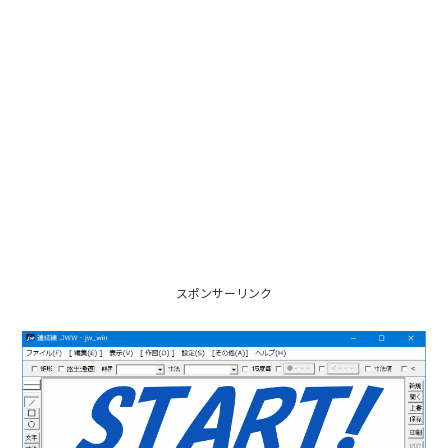
スポンサーリンク