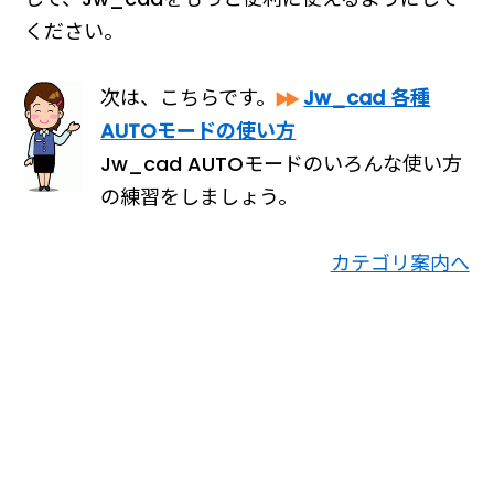
ください。
次は、こちらです。
Jw_cad 各種
AUTOモードの使い方
Jw_cad AUTOモードのいろんな使い方
の練習をしましょう。
カテゴリ案内へ