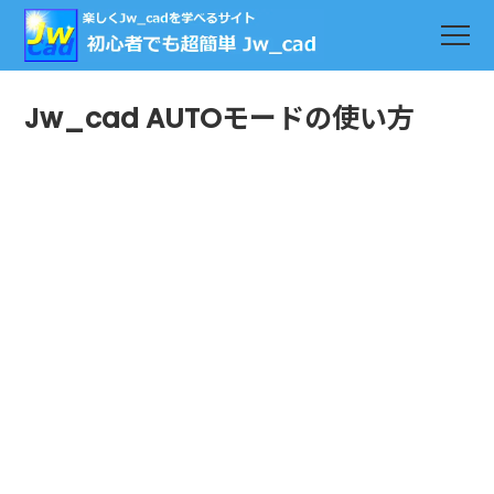
Jw_cad AUTOモードの使い方