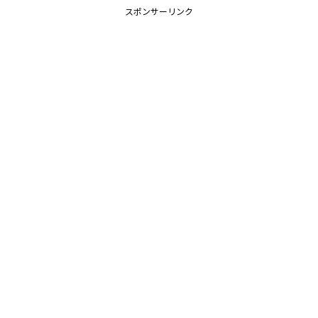
スポンサーリンク