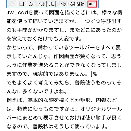
Jw_cadを使って図面を描くときには、様々な機
能を使って描いていきますが、一つずつ呼び出す
のも手間がかかりますし、またどこにあったのか
を覚えておくだけでも大変です。
かといって、備わっているツールバーをすべて表
示していたんじゃ、作図画面が狭くなって、思う
ように作業を進めることができなくなってしまし
ますので、現実的ではありません。[%
でもよくよく考えてみたら、普段使うものってそ
んなに多くないですよね。
例えば、基本的な線を描くとか矩形、円弧など
は、頻繁に使うものですから、オリジナルツール
バーにまとめて表示させておけば使い勝手が良く
なるので、普段私はそうして使っています。