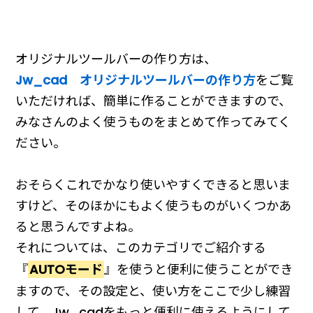
オリジナルツールバーの作り方は、
Jw_cad オリジナルツールバーの作り方
をご覧
いただければ、簡単に作ることができますので、
みなさんのよく使うものをまとめて作ってみてく
ださい。
おそらくこれでかなり使いやすくできると思いま
すけど、そのほかにもよく使うものがいくつかあ
ると思うんですよね。
それについては、このカテゴリでご紹介する
『
AUTOモード
』を使うと便利に使うことができ
ますので、その設定と、使い方をここで少し練習
して、Jw_cadをもっと便利に使えるようにして