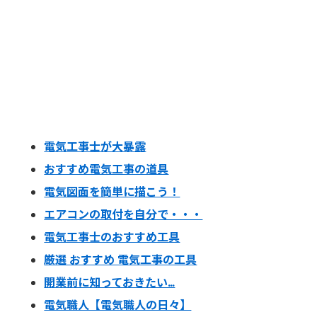
電気工事士が大暴露
おすすめ電気工事の道具
電気図面を簡単に描こう！
エアコンの取付を自分で・・・
電気工事士のおすすめ工具
厳選 おすすめ 電気工事の工具
開業前に知っておきたい…
電気職人【電気職人の日々】