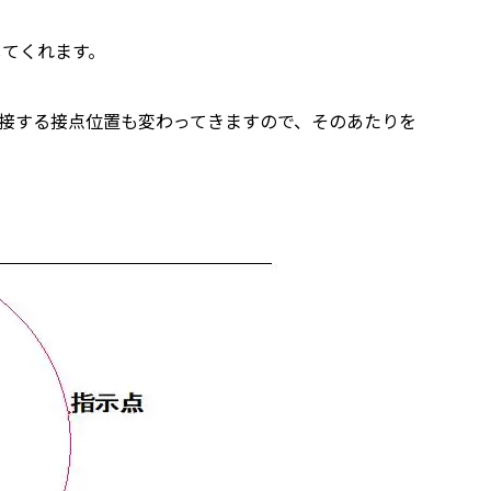
してくれます。
接する接点位置も変わってきますので、そのあたりを