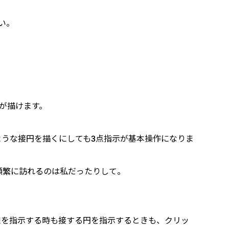
い。
が描けます。
うな接円を描くにしても3点指示が基本操作になりま
頻繁に訪れるのは私だったりして。
線を指示する時も接する円を指示するときも、クリッ