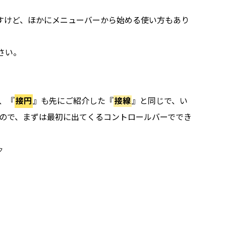
ますけど、ほかにメニューバーから始める使い方もあり
さい。
、『
接円
』も先にご紹介した『
接線
』と同じで、い
ので、まずは最初に出てくるコントロールバーででき
ク