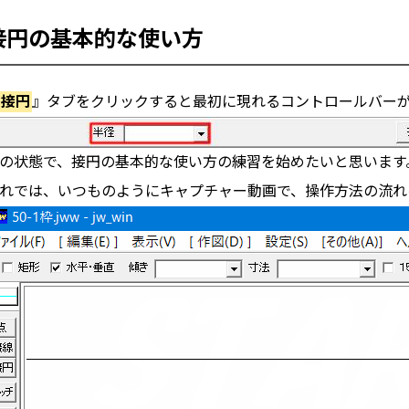
接円の基本的な使い方
接円
』タブをクリックすると最初に現れるコントロールバー
の状態で、接円の基本的な使い方の練習を始めたいと思います
れでは、いつものようにキャプチャー動画で、操作方法の流れ