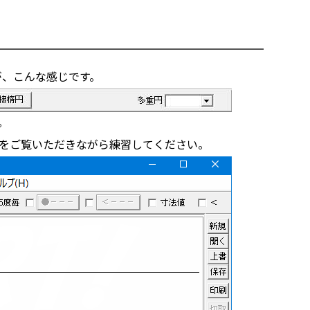
が、こんな感じです。
。
をご覧いただきながら練習してください。