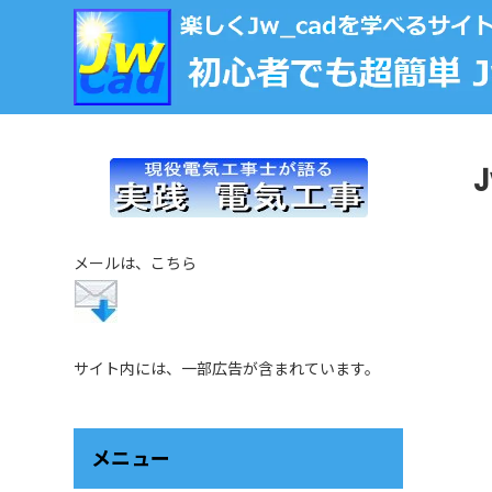
メールは、こちら
サイト内には、一部広告が含まれています。
メニュー