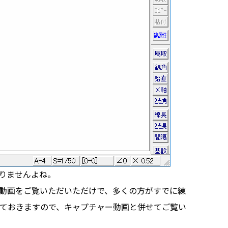
りませんよね。
動画をご覧いただいただけで、多くの方がすでに練
ておきますので、キャプチャー動画と併せてご覧い