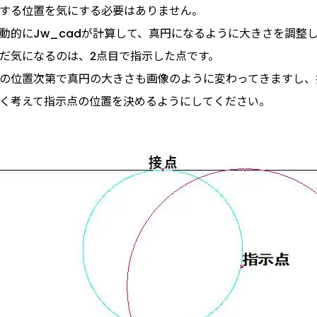
する位置を気にする必要はありません。
動的にJw_cadが計算して、真円になるように大きさを調整
だ気になるのは、2点目で指示した点です。
の位置次第で真円の大きさも画像のように変わってきますし、
く考えて指示点の位置を決めるようにしてください。