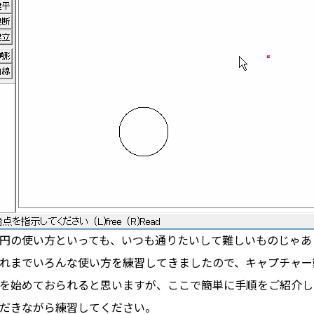
円の使い方といっても、いつも通りたいして難しいものじゃあ
れまでいろんな使い方を練習してきましたので、キャプチャー
を始めておられると思いますが、ここで簡単に手順をご紹介し
だきながら練習してください。