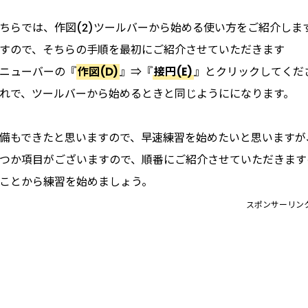
ちらでは、作図(2)ツールバーから始める使い方をご紹介し
すので、そちらの手順を最初にご紹介させていただきます
ニューバーの『
作図(D)
』⇒『
接円(E)
』とクリックしてくだ
れで、ツールバーから始めるときと同じようにになります。
備もできたと思いますので、早速練習を始めたいと思いますが
つか項目がございますので、順番にご紹介させていただきます
ことから練習を始めましょう。
スポンサーリン