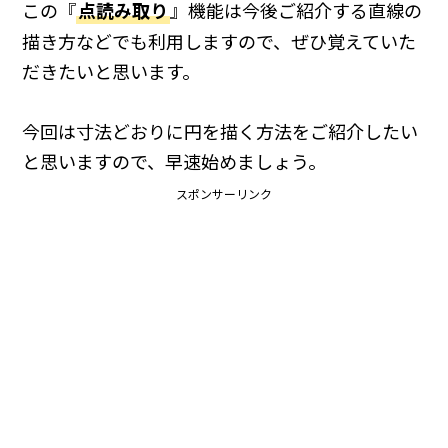
この『
点読み取り
』機能は今後ご紹介する直線の
描き方などでも利用しますので、ぜひ覚えていた
だきたいと思います。
今回は寸法どおりに円を描く方法をご紹介したい
と思いますので、早速始めましょう。
スポンサーリンク