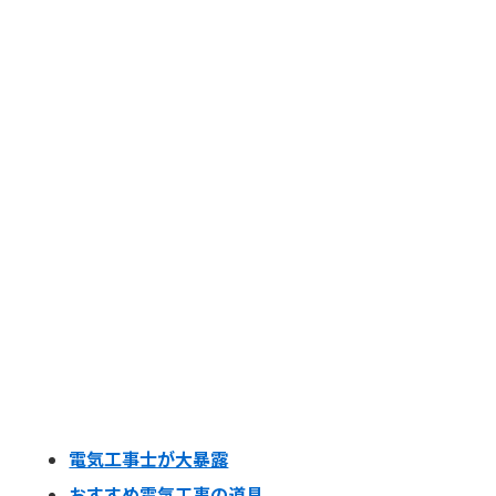
電気工事士が大暴露
おすすめ電気工事の道具