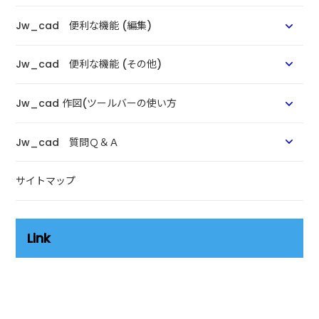
Jw_cad 便利な機能 (編集)
Jw_cad 便利な機能 (その他)
Jw_cad 作図(ツールバーの使い方
Jw_cad 質問Ｑ＆Ａ
サイトマップ
Link