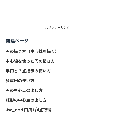
スポンサーリンク
関連ページ
円の描き方（中心線を描く）
中心線を使った円の描き方
半円と３点指示の使い方
多重円の使い方
円の中心点の出し方
矩形の中心点の出し方
Jw_cad 円周1/4点取得