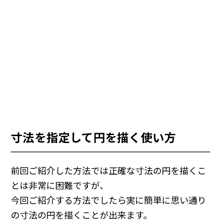
寸法を指定して円を描く使い方
前回ご紹介した方法では正確な寸法の円を描くこ
とは非常に困難ですが、
今回ご紹介する方法でしたら実に簡単に思い通り
の寸法の円を描くことが出来ます。