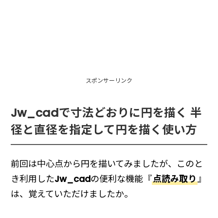
スポンサーリンク
Jw_cadで寸法どおりに円を描く 半
径と直径を指定して円を描く使い方
前回は中心点から円を描いてみましたが、このと
き利用した
Jw_cad
の便利な機能『
点読み取り
』
は、覚えていただけましたか。