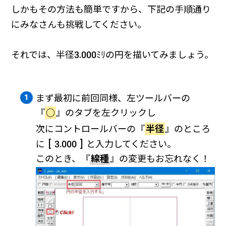
しかもその方法も簡単ですから、下記の手順通り
にみなさんも挑戦してください。
それでは、半径3.000ﾐﾘの円を描いてみましょう。
まず最初に前回同様、左ツールバーの
『
○
』のタブを左クリックし
次にコントロールバーの『
半径
』のところ
に [ 3.000 ] と入力してください。
このとき、『
線種
』の変更もお忘れなく！