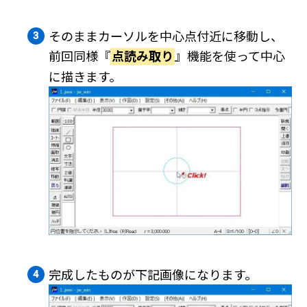
そのままカーソルを中心点付近に移動し、
前回同様『
点読み取り
』機能を使って中心
に描きます。
完成したものが下記画像になります。