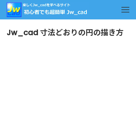
Jw_cad 寸法どおりの円の描き方