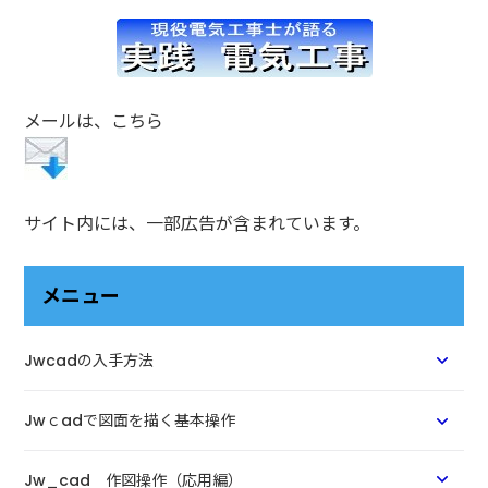
メールは、こちら
サイト内には、一部広告が含まれています。
メニュー
Jwcadの入手方法
Jwｃadで図面を描く基本操作
Jw_cad 作図操作（応用編）