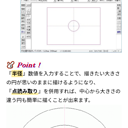
『
半径
』数値を入力することで、描きたい大きさ
の円が思いのままに描けるようになり、
『
点読み取り
』を併用すれば、中心から大きさの
違う円も簡単に描くことが出来ます。